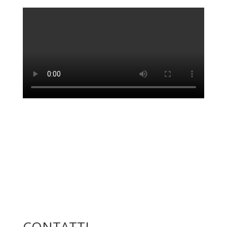
CONTATTI