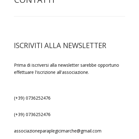
ISCRIVITI ALLA NEWSLETTER
Prima di iscriversi alla newsletter sarebbe opportuno
effettuare l'iscrizione all'associazione.
(+39) 0736252476
(+39) 0736252476
associazioneparaplegicimarche@gmail.com